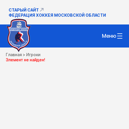
СТАРЫЙ САЙТ
ФЕДЕРАЦИЯ ХОККЕЯ МОСКОВСКОЙ ОБЛАСТИ
Меню
Главная
>
Игроки
Элемент не найден!