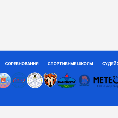
СОРЕВНОВАНИЯ
СПОРТИВНЫЕ ШКОЛЫ
СУДЕЙ