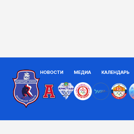
НОВОСТИ
МЕДИА
КАЛЕНДАРЬ