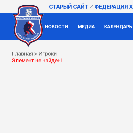
СТАРЫЙ САЙТ
ФЕДЕРАЦИЯ 
НОВОСТИ
МЕДИА
КАЛЕНДАРЬ
Главная
>
Игроки
Элемент не найден!