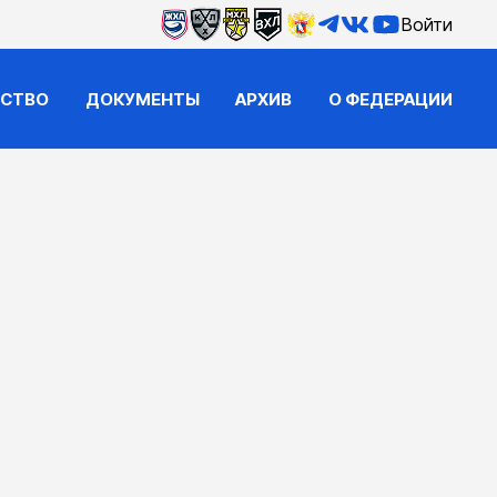
Войти
ЙСТВО
ДОКУМЕНТЫ
АРХИВ
О ФЕДЕРАЦИИ