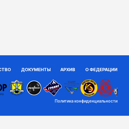
СТВО
ДОКУМЕНТЫ
АРХИВ
О ФЕДЕРАЦИИ
Политика конфиденциальности