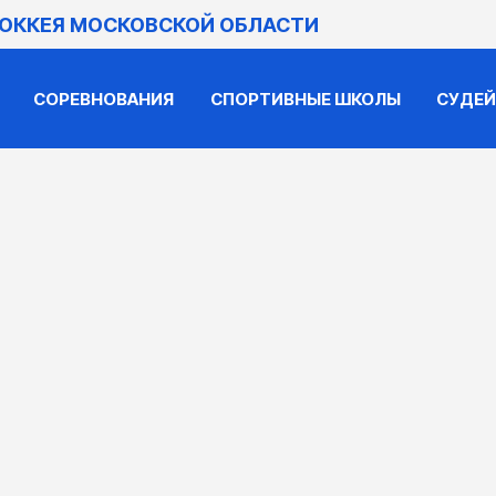
ХОККЕЯ МОСКОВСКОЙ ОБЛАСТИ
СОРЕВНОВАНИЯ
СПОРТИВНЫЕ ШКОЛЫ
СУДЕ