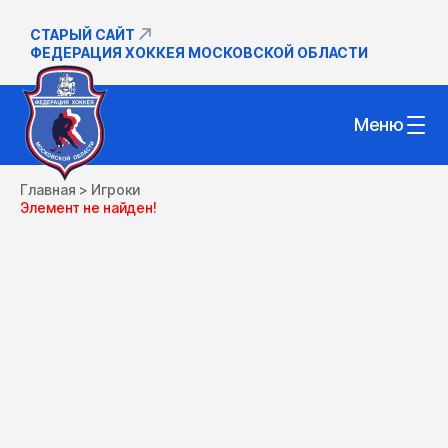
СТАРЫЙ САЙТ
ФЕДЕРАЦИЯ ХОККЕЯ МОСКОВСКОЙ ОБЛАСТИ
Меню
Главная
>
Игроки
Элемент не найден!