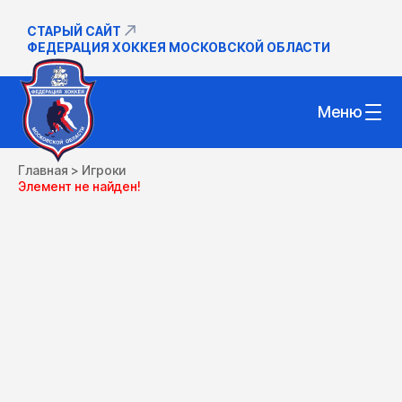
СТАРЫЙ САЙТ
ФЕДЕРАЦИЯ ХОККЕЯ МОСКОВСКОЙ ОБЛАСТИ
Меню
Главная
>
Игроки
Элемент не найден!