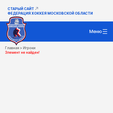
СТАРЫЙ САЙТ
ФЕДЕРАЦИЯ ХОККЕЯ МОСКОВСКОЙ ОБЛАСТИ
Меню
Главная
>
Игроки
Элемент не найден!