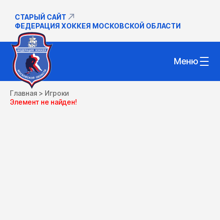
СТАРЫЙ САЙТ
ФЕДЕРАЦИЯ ХОККЕЯ МОСКОВСКОЙ ОБЛАСТИ
Меню
Главная
>
Игроки
Элемент не найден!