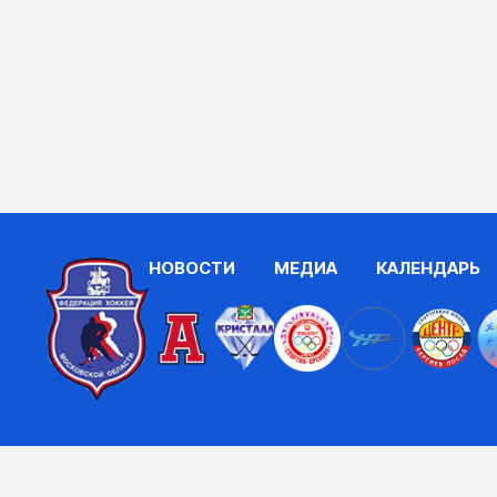
НОВОСТИ
МЕДИА
КАЛЕНДАРЬ