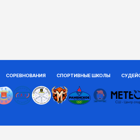
СОРЕВНОВАНИЯ
СПОРТИВНЫЕ ШКОЛЫ
СУДЕЙ