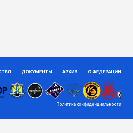
СТВО
ДОКУМЕНТЫ
АРХИВ
О ФЕДЕРАЦИИ
Политика конфиденциальности