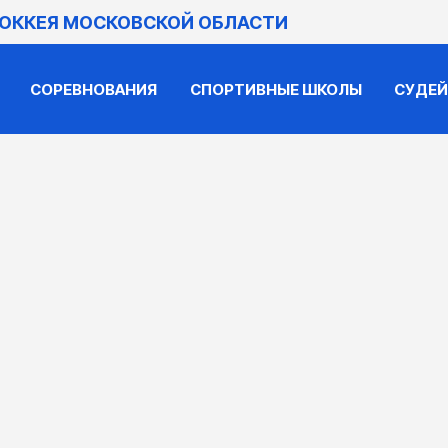
ХОККЕЯ МОСКОВСКОЙ ОБЛАСТИ
СОРЕВНОВАНИЯ
СПОРТИВНЫЕ ШКОЛЫ
СУДЕ