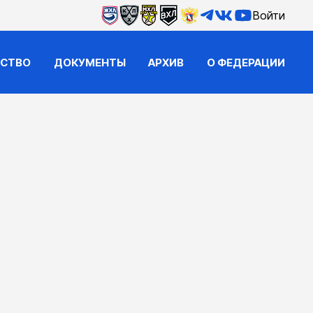
Войти
ЙСТВО
ДОКУМЕНТЫ
АРХИВ
О ФЕДЕРАЦИИ