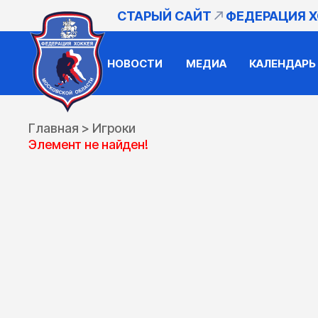
СТАРЫЙ САЙТ
ФЕДЕРАЦИЯ 
НОВОСТИ
МЕДИА
КАЛЕНДАРЬ
Главная
>
Игроки
Элемент не найден!