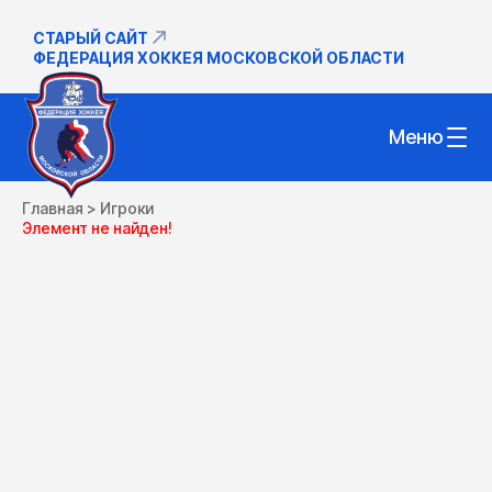
СТАРЫЙ САЙТ
ФЕДЕРАЦИЯ ХОККЕЯ МОСКОВСКОЙ ОБЛАСТИ
Меню
Главная
>
Игроки
Элемент не найден!