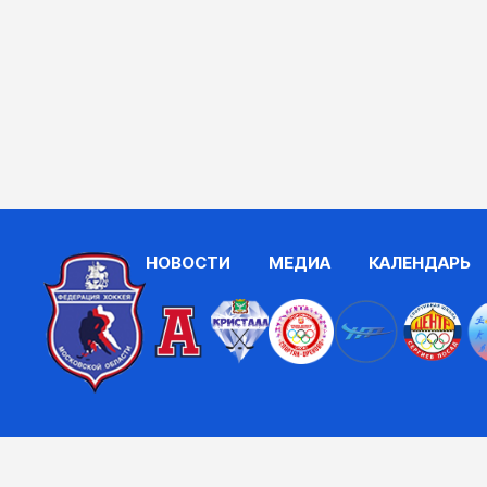
НОВОСТИ
МЕДИА
КАЛЕНДАРЬ