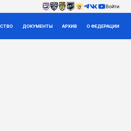
Войти
ЙСТВО
ДОКУМЕНТЫ
АРХИВ
О ФЕДЕРАЦИИ