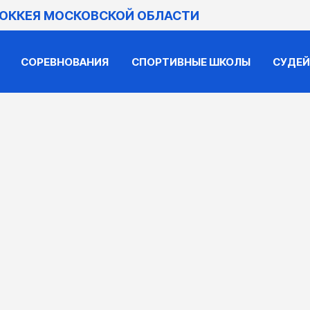
ХОККЕЯ МОСКОВСКОЙ ОБЛАСТИ
СОРЕВНОВАНИЯ
СПОРТИВНЫЕ ШКОЛЫ
СУДЕ