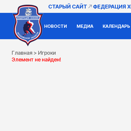
СТАРЫЙ САЙТ
ФЕДЕРАЦИЯ 
НОВОСТИ
МЕДИА
КАЛЕНДАРЬ
Главная
>
Игроки
Элемент не найден!