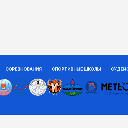
СОРЕВНОВАНИЯ
СПОРТИВНЫЕ ШКОЛЫ
СУДЕЙ