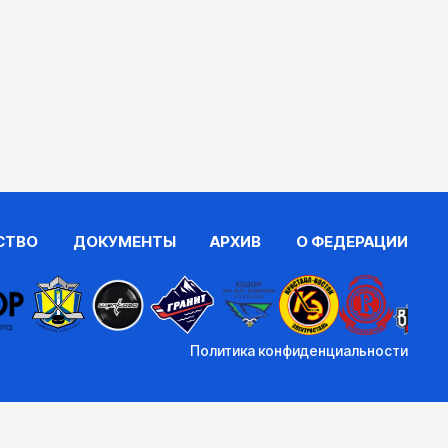
СТВО
ДОКУМЕНТЫ
АРХИВ
О ФЕДЕРАЦИИ
Политика конфиденциальности