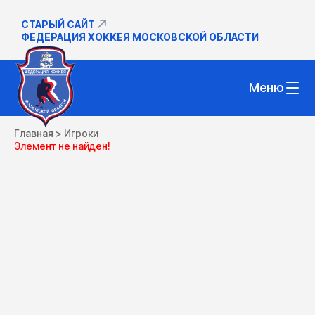
СТАРЫЙ САЙТ
ФЕДЕРАЦИЯ ХОККЕЯ МОСКОВСКОЙ ОБЛАСТИ
Меню
Главная
>
Игроки
Элемент не найден!