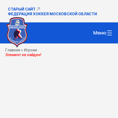
СТАРЫЙ САЙТ
ФЕДЕРАЦИЯ ХОККЕЯ МОСКОВСКОЙ ОБЛАСТИ
Меню
Главная
>
Игроки
Элемент не найден!