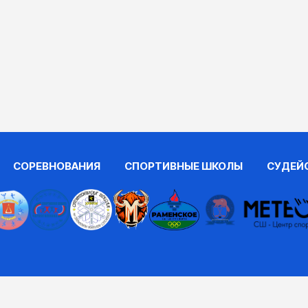
СОРЕВНОВАНИЯ
СПОРТИВНЫЕ ШКОЛЫ
СУДЕЙ