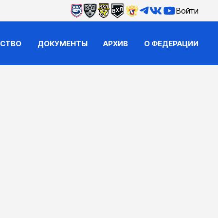
Войти
ЙСТВО
ДОКУМЕНТЫ
АРХИВ
О ФЕДЕРАЦИИ