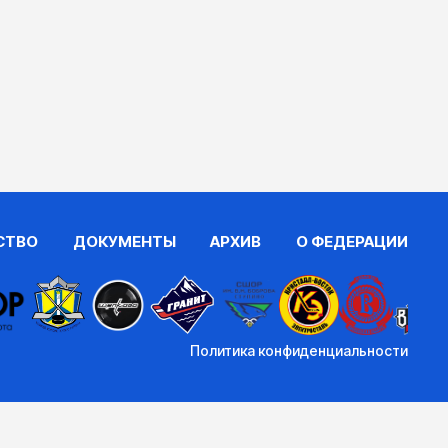
СТВО
ДОКУМЕНТЫ
АРХИВ
О ФЕДЕРАЦИИ
Политика конфиденциальности