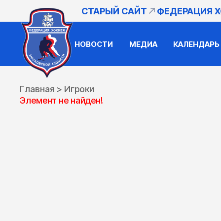
СТАРЫЙ САЙТ
ФЕДЕРАЦИЯ 
НОВОСТИ
МЕДИА
КАЛЕНДАРЬ
Главная
>
Игроки
Элемент не найден!