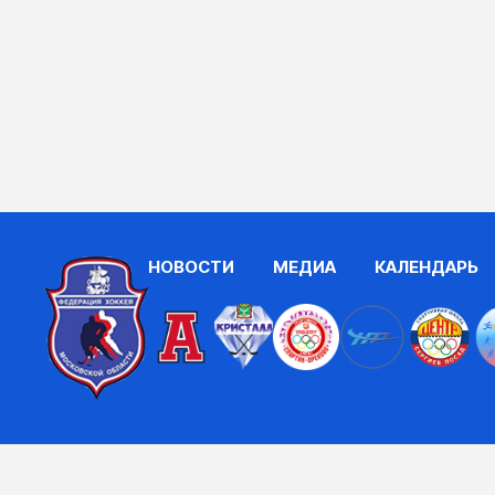
НОВОСТИ
МЕДИА
КАЛЕНДАРЬ