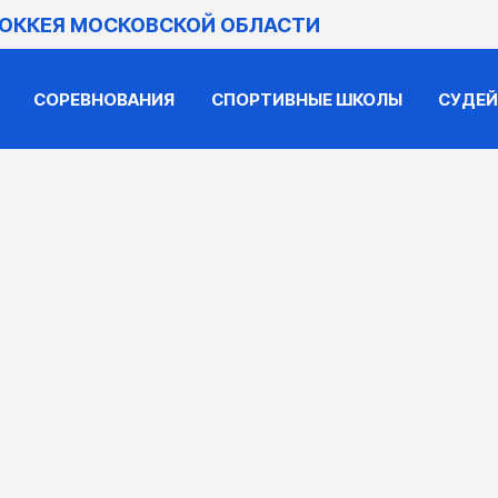
ХОККЕЯ МОСКОВСКОЙ ОБЛАСТИ
СОРЕВНОВАНИЯ
СПОРТИВНЫЕ ШКОЛЫ
СУДЕ