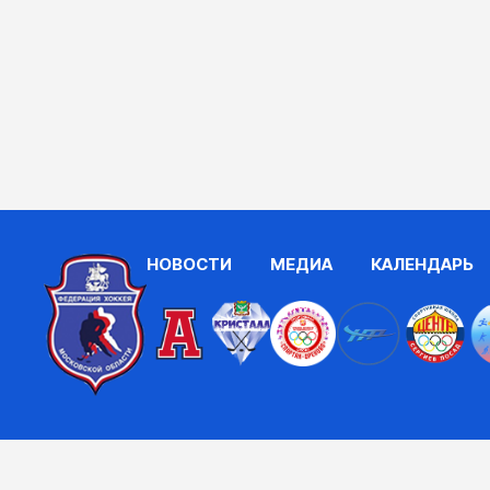
НОВОСТИ
МЕДИА
КАЛЕНДАРЬ