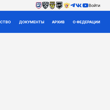
Войти
ЙСТВО
ДОКУМЕНТЫ
АРХИВ
О ФЕДЕРАЦИИ