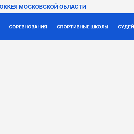
ХОККЕЯ МОСКОВСКОЙ ОБЛАСТИ
СОРЕВНОВАНИЯ
СПОРТИВНЫЕ ШКОЛЫ
СУДЕ