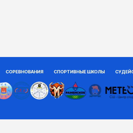
СОРЕВНОВАНИЯ
СПОРТИВНЫЕ ШКОЛЫ
СУДЕЙ