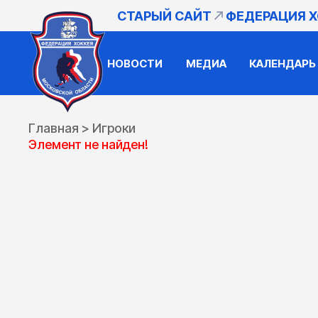
СТАРЫЙ САЙТ
ФЕДЕРАЦИЯ 
НОВОСТИ
МЕДИА
КАЛЕНДАРЬ
Главная
>
Игроки
Элемент не найден!