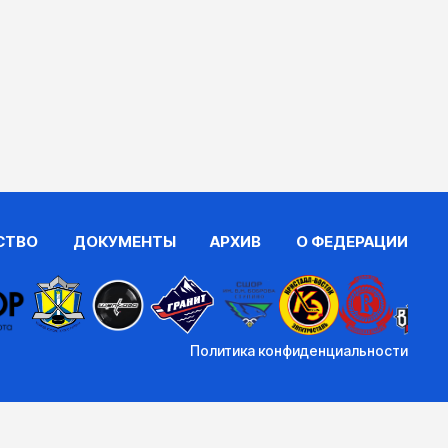
СТВО
ДОКУМЕНТЫ
АРХИВ
О ФЕДЕРАЦИИ
Политика конфиденциальности