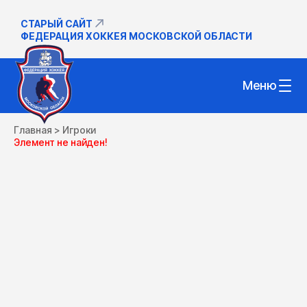
СТАРЫЙ САЙТ
ФЕДЕРАЦИЯ ХОККЕЯ МОСКОВСКОЙ ОБЛАСТИ
Меню
Главная
>
Игроки
Элемент не найден!