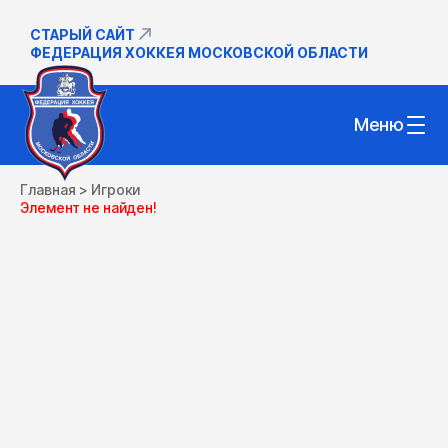
СТАРЫЙ САЙТ
ФЕДЕРАЦИЯ ХОККЕЯ МОСКОВСКОЙ ОБЛАСТИ
Меню
Главная
>
Игроки
Элемент не найден!