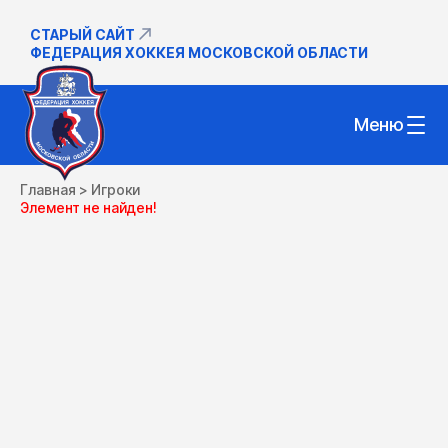
СТАРЫЙ САЙТ
ФЕДЕРАЦИЯ ХОККЕЯ МОСКОВСКОЙ ОБЛАСТИ
Меню
Главная
>
Игроки
Элемент не найден!