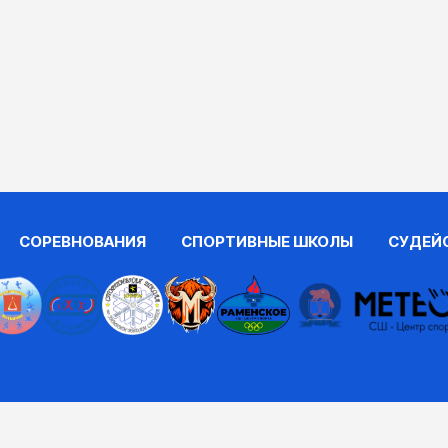
СОРЕВНОВАНИЯ
СПОРТИВНЫЕ ШКОЛЫ
СУДЕЙ