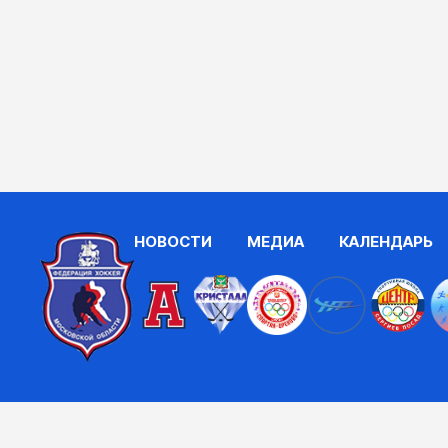
НОВОСТИ
МЕДИА
КАЛЕНДАРЬ