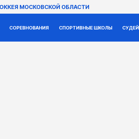
ХОККЕЯ МОСКОВСКОЙ ОБЛАСТИ
СОРЕВНОВАНИЯ
СПОРТИВНЫЕ ШКОЛЫ
СУДЕ