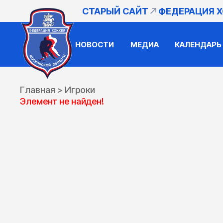
СТАРЫЙ САЙТ
ФЕДЕРАЦИЯ 
НОВОСТИ
МЕДИА
КАЛЕНДАРЬ
Главная
>
Игроки
Элемент не найден!