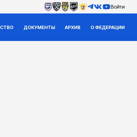
Войти
ЙСТВО
ДОКУМЕНТЫ
АРХИВ
О ФЕДЕРАЦИИ