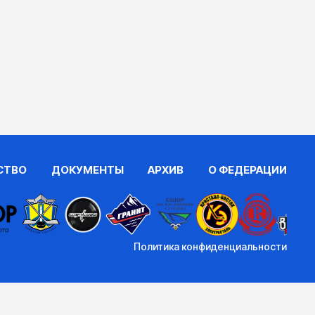
СТВО
ДОКУМЕНТЫ
АРХИВ
О ФЕДЕРАЦИИ
Политика конфиденциальности