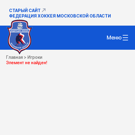
СТАРЫЙ САЙТ
ФЕДЕРАЦИЯ ХОККЕЯ МОСКОВСКОЙ ОБЛАСТИ
Меню
Главная
>
Игроки
Элемент не найден!