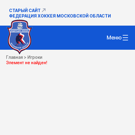
СТАРЫЙ САЙТ
ФЕДЕРАЦИЯ ХОККЕЯ МОСКОВСКОЙ ОБЛАСТИ
Меню
Главная
>
Игроки
Элемент не найден!