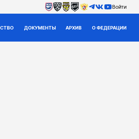
Войти
ЙСТВО
ДОКУМЕНТЫ
АРХИВ
О ФЕДЕРАЦИИ