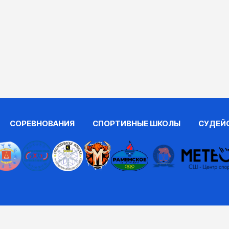
СОРЕВНОВАНИЯ
СПОРТИВНЫЕ ШКОЛЫ
СУДЕЙ