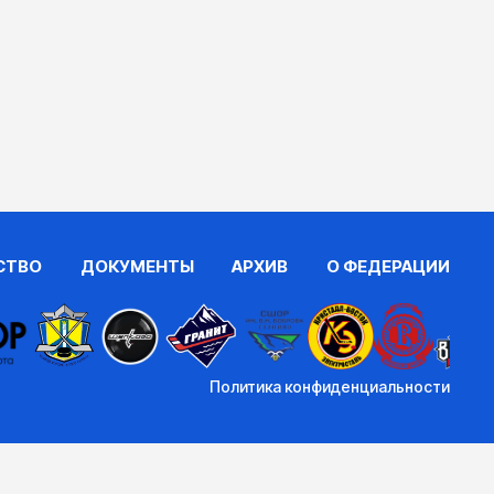
СТВО
ДОКУМЕНТЫ
АРХИВ
О ФЕДЕРАЦИИ
Политика конфиденциальности