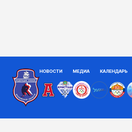
НОВОСТИ
МЕДИА
КАЛЕНДАРЬ