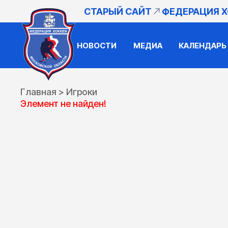
СТАРЫЙ САЙТ
ФЕДЕРАЦИЯ 
НОВОСТИ
МЕДИА
КАЛЕНДАРЬ
Главная
>
Игроки
Элемент не найден!