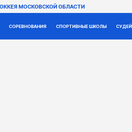
ХОККЕЯ МОСКОВСКОЙ ОБЛАСТИ
СОРЕВНОВАНИЯ
СПОРТИВНЫЕ ШКОЛЫ
СУДЕ