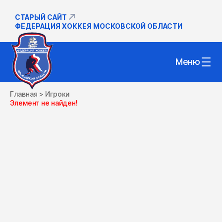
СТАРЫЙ САЙТ
ФЕДЕРАЦИЯ ХОККЕЯ МОСКОВСКОЙ ОБЛАСТИ
Меню
Главная
>
Игроки
Элемент не найден!