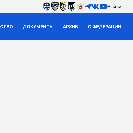
Войти
ЙСТВО
ДОКУМЕНТЫ
АРХИВ
О ФЕДЕРАЦИИ