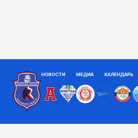
НОВОСТИ
МЕДИА
КАЛЕНДАРЬ