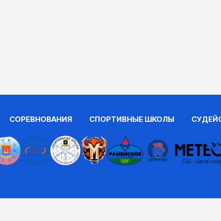
СОРЕВНОВАНИЯ
СПОРТИВНЫЕ ШКОЛЫ
СУДЕЙ