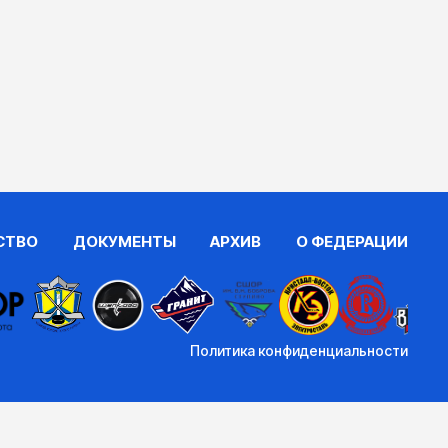
СТВО
ДОКУМЕНТЫ
АРХИВ
О ФЕДЕРАЦИИ
Политика конфиденциальности