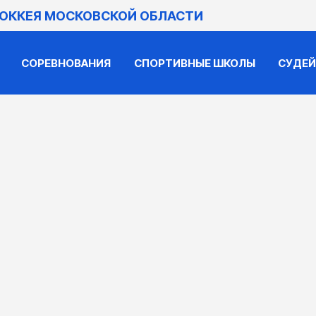
ХОККЕЯ МОСКОВСКОЙ ОБЛАСТИ
СОРЕВНОВАНИЯ
СПОРТИВНЫЕ ШКОЛЫ
СУДЕ