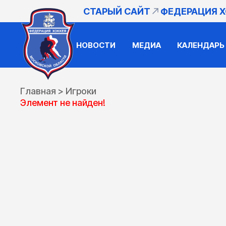
СТАРЫЙ САЙТ
ФЕДЕРАЦИЯ 
НОВОСТИ
МЕДИА
КАЛЕНДАРЬ
Главная
>
Игроки
Элемент не найден!