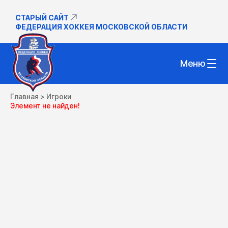
СТАРЫЙ САЙТ
ФЕДЕРАЦИЯ ХОККЕЯ МОСКОВСКОЙ ОБЛАСТИ
Меню
Главная
>
Игроки
Элемент не найден!