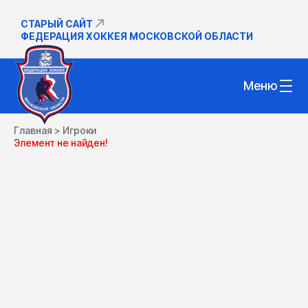
СТАРЫЙ САЙТ
ФЕДЕРАЦИЯ ХОККЕЯ МОСКОВСКОЙ ОБЛАСТИ
Меню
Главная
>
Игроки
Элемент не найден!