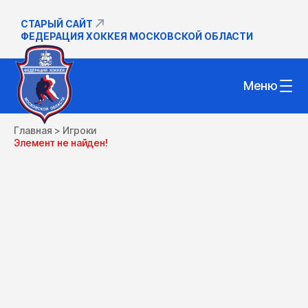
СТАРЫЙ САЙТ
ФЕДЕРАЦИЯ ХОККЕЯ МОСКОВСКОЙ ОБЛАСТИ
Меню
Главная
>
Игроки
Элемент не найден!