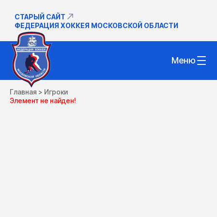
СТАРЫЙ САЙТ
ФЕДЕРАЦИЯ ХОККЕЯ МОСКОВСКОЙ ОБЛАСТИ
Меню
Главная
>
Игроки
Элемент не найден!