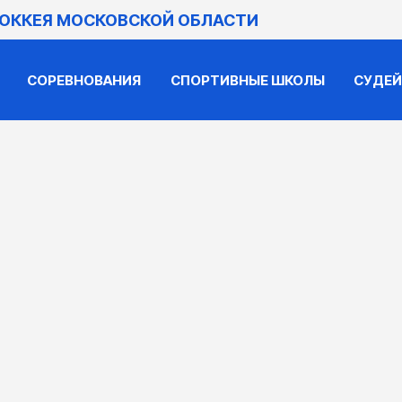
ХОККЕЯ МОСКОВСКОЙ ОБЛАСТИ
СОРЕВНОВАНИЯ
СПОРТИВНЫЕ ШКОЛЫ
СУДЕ