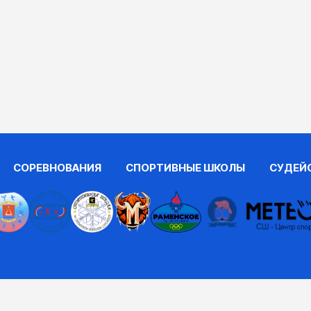
СОРЕВНОВАНИЯ
СПОРТИВНЫЕ ШКОЛЫ
СУДЕЙ