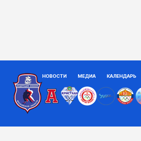
НОВОСТИ
МЕДИА
КАЛЕНДАРЬ