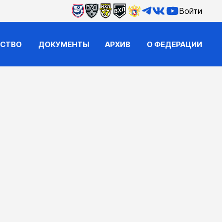
Войти
ЙСТВО
ДОКУМЕНТЫ
АРХИВ
О ФЕДЕРАЦИИ