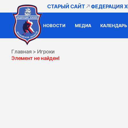
СТАРЫЙ САЙТ
ФЕДЕРАЦИЯ 
НОВОСТИ
МЕДИА
КАЛЕНДАРЬ
Главная
>
Игроки
Элемент не найден!