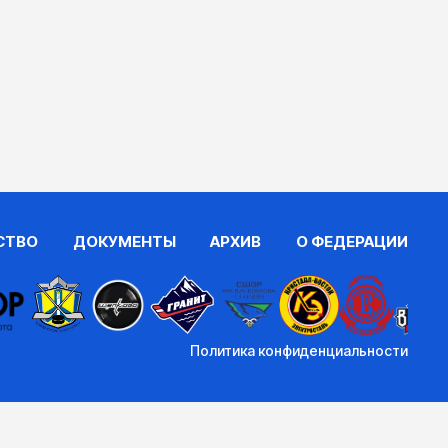
СТВО
ДОКУМЕНТЫ
АРХИВ
О ФЕДЕРАЦИИ
Политика конфиденциальности