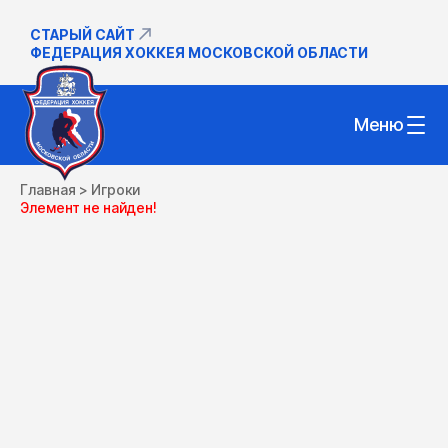
СТАРЫЙ САЙТ
ФЕДЕРАЦИЯ ХОККЕЯ МОСКОВСКОЙ ОБЛАСТИ
Меню
Главная
>
Игроки
Элемент не найден!