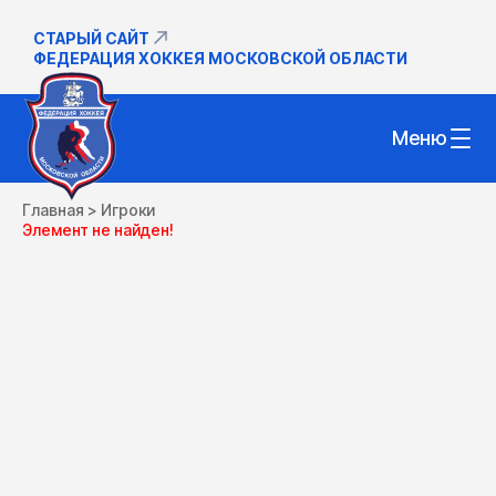
СТАРЫЙ САЙТ
ФЕДЕРАЦИЯ ХОККЕЯ МОСКОВСКОЙ ОБЛАСТИ
Меню
Главная
>
Игроки
Элемент не найден!