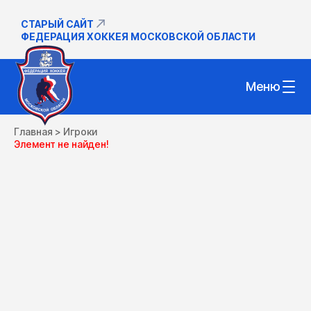
СТАРЫЙ САЙТ
ФЕДЕРАЦИЯ ХОККЕЯ МОСКОВСКОЙ ОБЛАСТИ
Меню
Главная
>
Игроки
Элемент не найден!