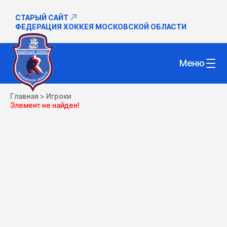
СТАРЫЙ САЙТ
ФЕДЕРАЦИЯ ХОККЕЯ МОСКОВСКОЙ ОБЛАСТИ
Меню
Главная
>
Игроки
Элемент не найден!