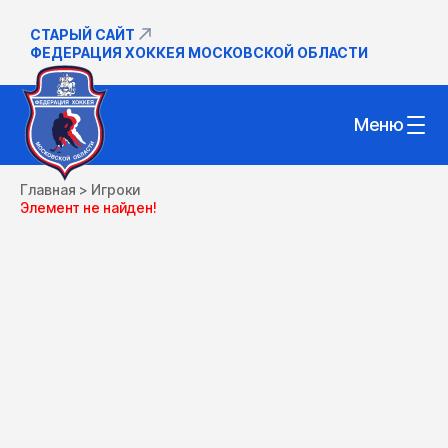
СТАРЫЙ САЙТ
ФЕДЕРАЦИЯ ХОККЕЯ МОСКОВСКОЙ ОБЛАСТИ
Меню
Главная
>
Игроки
Элемент не найден!