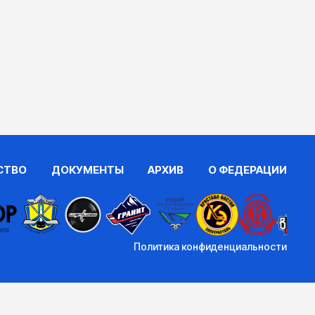
СТВО
ДОКУМЕНТЫ
АРХИВ
О ФЕДЕРАЦИИ
Политика конфиденциальности