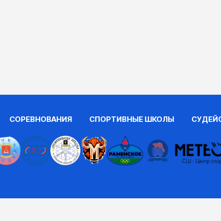
СОРЕВНОВАНИЯ
СПОРТИВНЫЕ ШКОЛЫ
СУДЕЙ