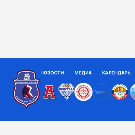
НОВОСТИ
МЕДИА
КАЛЕНДАРЬ