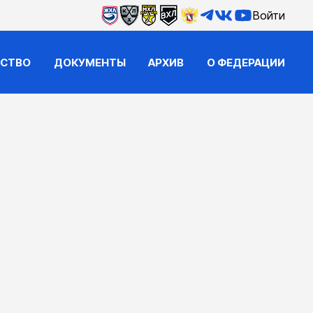
Войти
ЙСТВО
ДОКУМЕНТЫ
АРХИВ
О ФЕДЕРАЦИИ