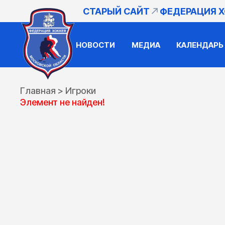
СТАРЫЙ САЙТ
ФЕДЕРАЦИЯ 
НОВОСТИ
МЕДИА
КАЛЕНДАРЬ
Главная
>
Игроки
Элемент не найден!