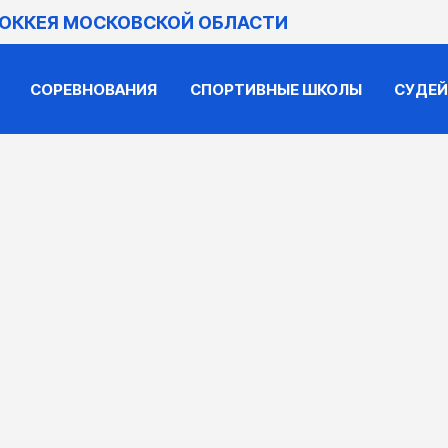
ХОККЕЯ МОСКОВСКОЙ ОБЛАСТИ
СОРЕВНОВАНИЯ
СПОРТИВНЫЕ ШКОЛЫ
СУДЕ