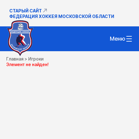
СТАРЫЙ САЙТ
ФЕДЕРАЦИЯ ХОККЕЯ МОСКОВСКОЙ ОБЛАСТИ
Меню
Главная
>
Игроки
Элемент не найден!