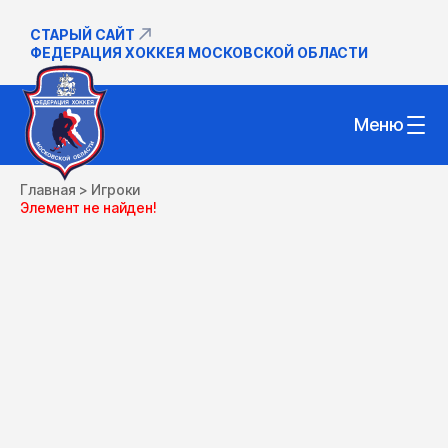
СТАРЫЙ САЙТ
ФЕДЕРАЦИЯ ХОККЕЯ МОСКОВСКОЙ ОБЛАСТИ
Меню
Главная
>
Игроки
Элемент не найден!