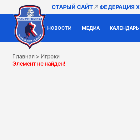
СТАРЫЙ САЙТ
ФЕДЕРАЦИЯ 
НОВОСТИ
МЕДИА
КАЛЕНДАРЬ
Главная
>
Игроки
Элемент не найден!