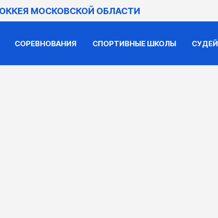
ХОККЕЯ МОСКОВСКОЙ ОБЛАСТИ
СОРЕВНОВАНИЯ
СПОРТИВНЫЕ ШКОЛЫ
СУДЕ