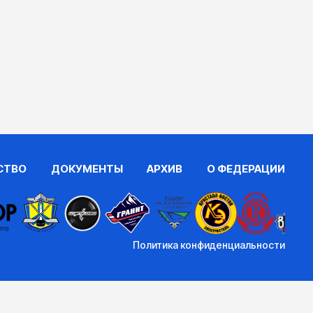
СТВО
ДОКУМЕНТЫ
АРХИВ
О ФЕДЕРАЦИИ
Политика конфиденциальности