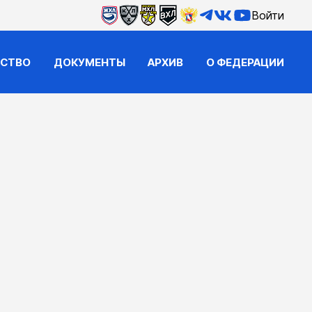
Войти
ЙСТВО
ДОКУМЕНТЫ
АРХИВ
О ФЕДЕРАЦИИ