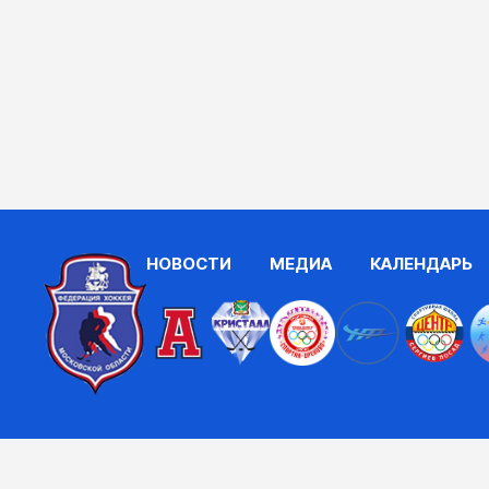
НОВОСТИ
МЕДИА
КАЛЕНДАРЬ