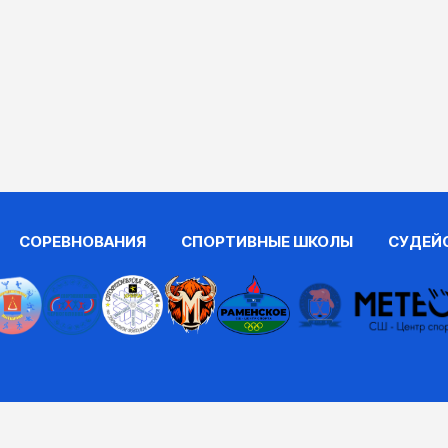
СОРЕВНОВАНИЯ
СПОРТИВНЫЕ ШКОЛЫ
СУДЕЙ