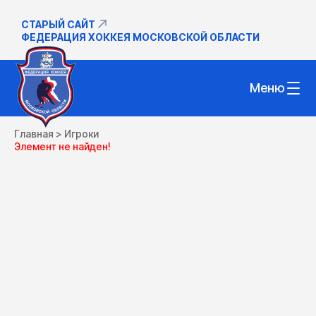
СТАРЫЙ САЙТ
ФЕДЕРАЦИЯ ХОККЕЯ МОСКОВСКОЙ ОБЛАСТИ
Меню
Главная
>
Игроки
Элемент не найден!