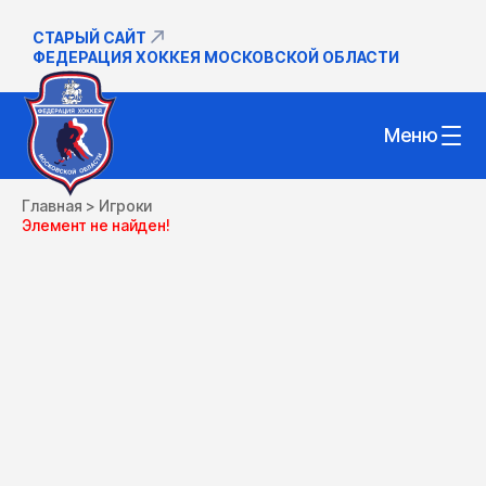
СТАРЫЙ САЙТ
ФЕДЕРАЦИЯ ХОККЕЯ МОСКОВСКОЙ ОБЛАСТИ
Меню
Главная
>
Игроки
Элемент не найден!