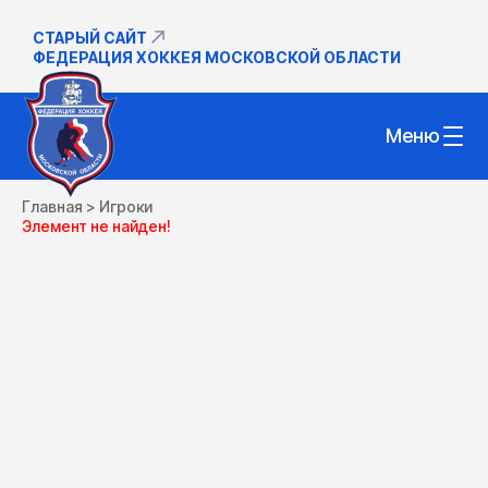
СТАРЫЙ САЙТ
ФЕДЕРАЦИЯ ХОККЕЯ МОСКОВСКОЙ ОБЛАСТИ
Меню
Главная
>
Игроки
Элемент не найден!