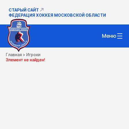
СТАРЫЙ САЙТ
ФЕДЕРАЦИЯ ХОККЕЯ МОСКОВСКОЙ ОБЛАСТИ
Меню
Главная
>
Игроки
Элемент не найден!