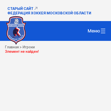
СТАРЫЙ САЙТ
ФЕДЕРАЦИЯ ХОККЕЯ МОСКОВСКОЙ ОБЛАСТИ
Меню
Главная
>
Игроки
Элемент не найден!