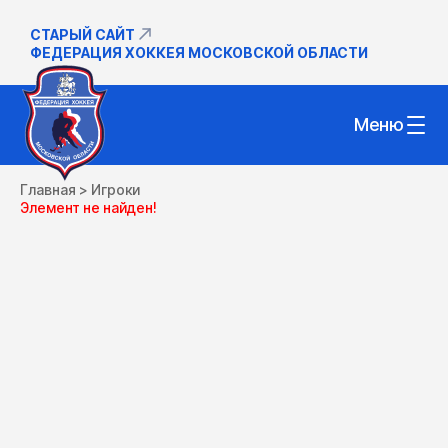
СТАРЫЙ САЙТ
ФЕДЕРАЦИЯ ХОККЕЯ МОСКОВСКОЙ ОБЛАСТИ
Меню
Главная
>
Игроки
Элемент не найден!