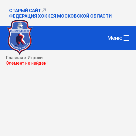
СТАРЫЙ САЙТ
ФЕДЕРАЦИЯ ХОККЕЯ МОСКОВСКОЙ ОБЛАСТИ
Меню
Главная
>
Игроки
Элемент не найден!