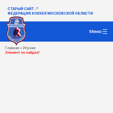
СТАРЫЙ САЙТ
ФЕДЕРАЦИЯ ХОККЕЯ МОСКОВСКОЙ ОБЛАСТИ
Меню
Главная
>
Игроки
Элемент не найден!