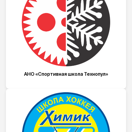
АНО «Спортивная школа Технопул»