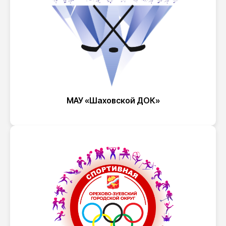
МАУ «Шаховской ДОК»