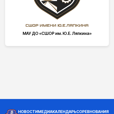
МАУ ДО «СШОР им. Ю.Е. Ляпкина»
НОВОСТИ
МЕДИА
КАЛЕНДАРЬ
СОРЕВНОВАНИЯ