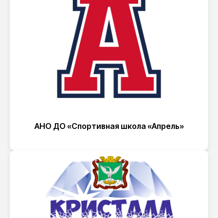
АНО ДО «Спортивная школа «Апрель»