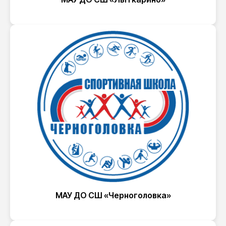
МАУ ДО СШ «Черноголовка»