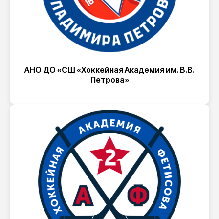
АНО ДО «СШ «Хоккейная Академия им. В.В.
Петрова»