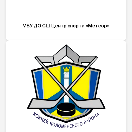
МБУ ДО СШ Центр спорта «Метеор»