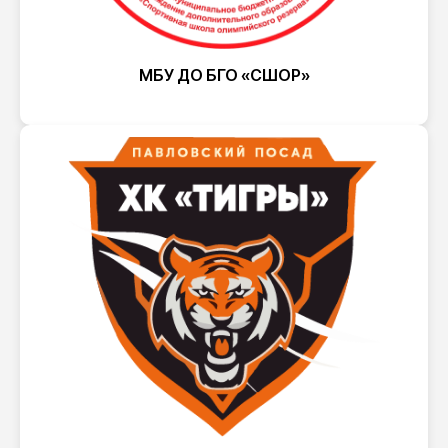
МБУ ДО БГО «СШОР»