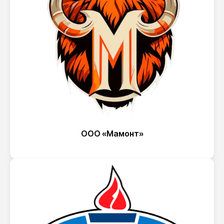
ООО «Мамонт»