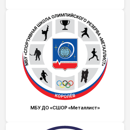
МБУ ДО «СШОР «Металлист»