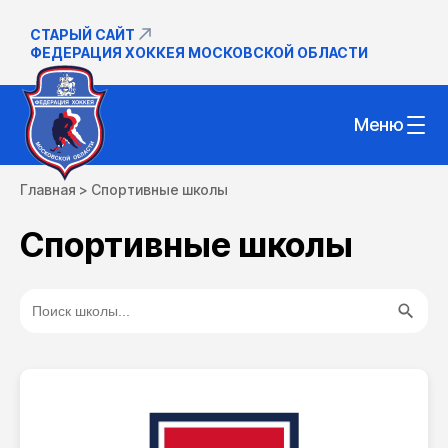
СТАРЫЙ САЙТ
ФЕДЕРАЦИЯ ХОККЕЯ МОСКОВСКОЙ ОБЛАСТИ
Меню
Главная
>
Спортивные школы
Спортивные школы