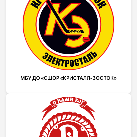
МБУ ДО «СШОР «КРИСТАЛЛ-ВОСТОК»