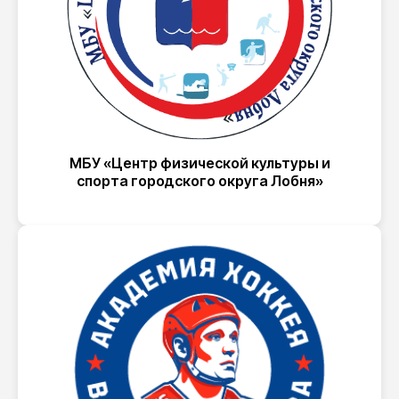
МБУ «Центр физической культуры и
спорта городского округа Лобня»