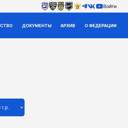
Войти
ЙСТВО
ДОКУМЕНТЫ
АРХИВ
О ФЕДЕРАЦИИ