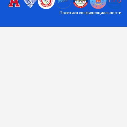
Политика конфиденциальности