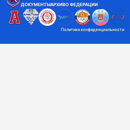
ДОКУМЕНТЫ
АРХИВ
О ФЕДЕРАЦИИ
Политика конфиденциальности