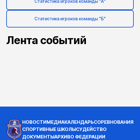
Статистика игроков команды "А"
Статистика игроков команды "Б"
Лента событий
НОВОСТИ
МЕДИА
КАЛЕНДАРЬ
СОРЕВНОВАНИЯ
СПОРТИВНЫЕ ШКОЛЫ
СУДЕЙСТВО
ДОКУМЕНТЫ
АРХИВ
О ФЕДЕРАЦИИ