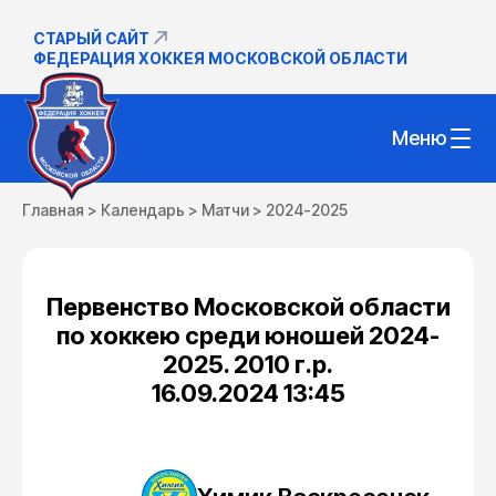
СТАРЫЙ САЙТ
ФЕДЕРАЦИЯ ХОККЕЯ МОСКОВСКОЙ ОБЛАСТИ
Меню
Главная
>
Календарь
>
Матчи
>
2024-2025
Первенство Московской области
по хоккею среди юношей 2024-
2025. 2010 г.р.
16.09.2024 13:45