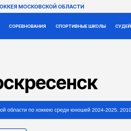
ХОККЕЯ МОСКОВСКОЙ ОБЛАСТИ
СОРЕВНОВАНИЯ
СПОРТИВНЫЕ ШКОЛЫ
СУДЕ
оскресенск